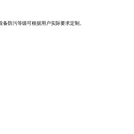
设备防污等级可根据用户实际要求定制。