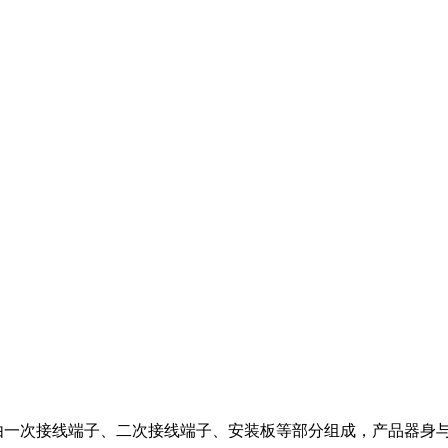
由一次接线端子、二次接线端子、安装板等部分组成，产品器身