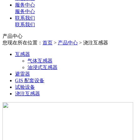
服务中心
服务中心
联系我们
联系我们
产品中心
您现在所在位置：
首页
>
产品中心
> 浇注互感器
互感器
气体互感器
油浸式互感器
避雷器
GIS 配套设备
试验设备
浇注互感器