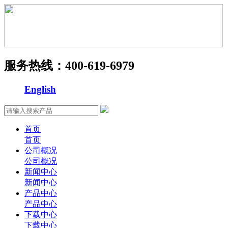
服务热线：
400-619-6979
English
首页
首页
公司概况
公司概况
新闻中心
新闻中心
产品中心
产品中心
下载中心
下载中心