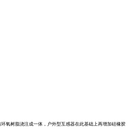
与环氧树脂浇注成一体，户外型互感器在此基础上再增加硅橡胶