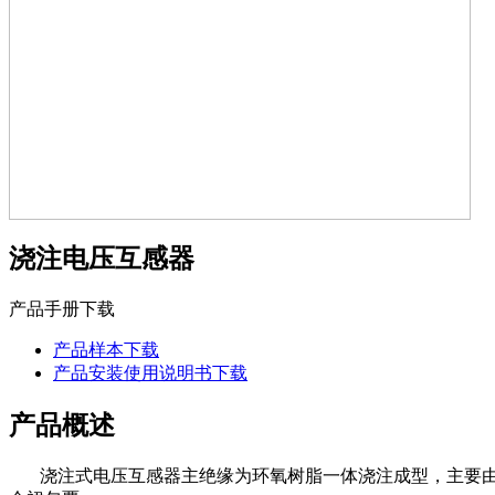
浇注电压互感器
产品手册下载
产品样本下载
产品安装使用说明书下载
产品概述
浇注式电压互感器主绝缘为环氧树脂一体浇注成型，主要